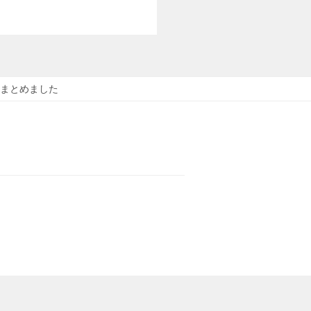
まとめました