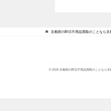
京都府の即日不用品買取のことなら京
© 2026 京都府の即日不用品買取のことなら