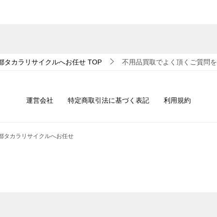
都タカラリサイクルへお任せ
TOP
不用品買取でよく頂くご質問を
運営会社
特定商取引法に基づく表記
利用規約
京都タカラリサイクルへお任せ