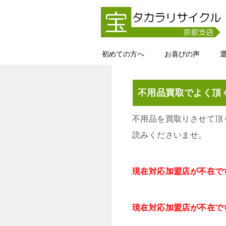
初めての方へ
お喜びの声
不用品買取でよく頂
不用品を買取りさせて頂
読みくださいませ。
現在対応加盟店が不在で
現在対応加盟店が不在で