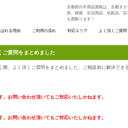
京都府の不用品買取は、京都タカ
具、雑貨、生活用品、化粧品、宝
も買取ります！
選ばれる理由
ご利用の流れ
対応エリア
よく頂くご質問
くご質問をまとめました
く際、よく頂くご質問をまとめました。ご相談前に解決でき
す。お問い合わせ頂いてもご対応いたしかねます。
す。お問い合わせ頂いてもご対応いたしかねます。