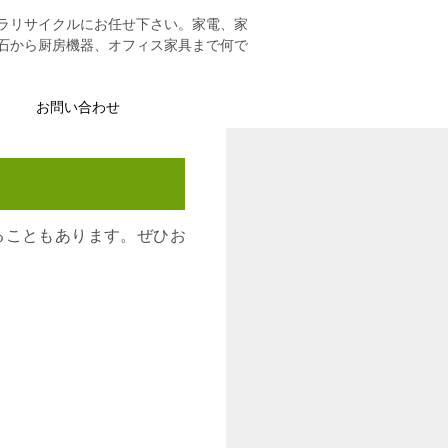
ラリサイクルにお任せ下さい。家電、家
石から厨房機器、オフィス家具まで何で
お問い合わせ
ることもあります。ぜひお